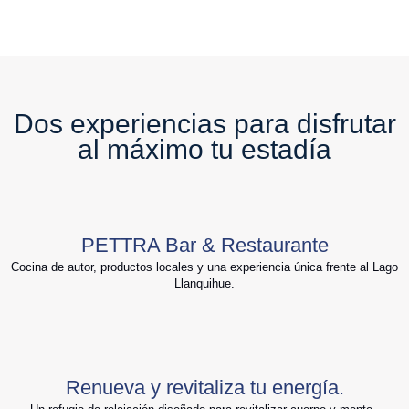
Dos experiencias para disfrutar
al máximo tu estadía
PETTRA Bar & Restaurante
Cocina de autor, productos locales y una experiencia única frente al Lago
Llanquihue.
Renueva y revitaliza tu energía.