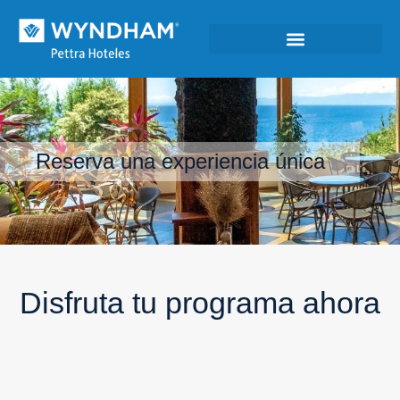
Reserva una experiencia única
Disfruta tu programa ahora