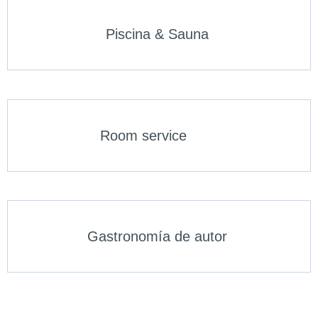
Piscina & Sauna
Room service
Gastronomía de autor