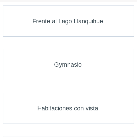
Frente al Lago Llanquihue
Gymnasio
Habitaciones con vista